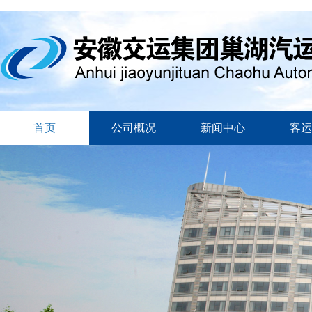
首页
公司概况
新闻中心
客运