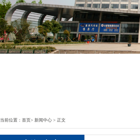
当前位置：
首页
>
新闻中心
> 正文