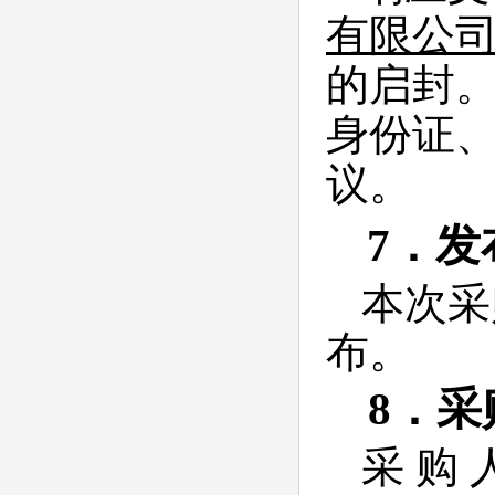
有限公
的启封
身份证
议。
7
．
发
本次采
布。
8
．
采
采
购