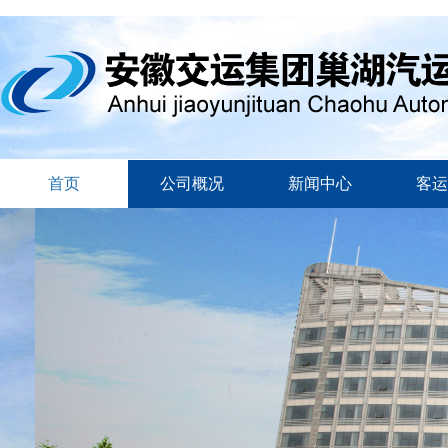
首页
公司概况
新闻中心
客运