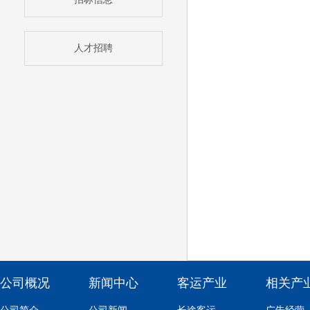
人才招聘
公司概况
新闻中心
客运产业
相关产