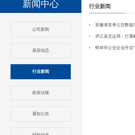
新闻中心
行业新闻
• 安徽省首单公交数据
公司新闻
• 庐江县交运局：打通
• 蚌埠市公交企业开启
基层动态
行业新闻
政策法规
通知公告
招标信息