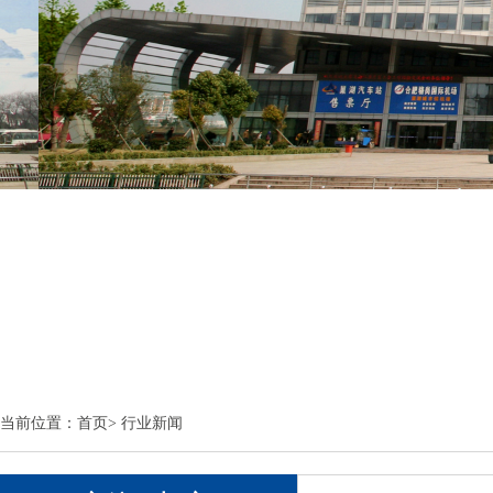
当前位置：
首页
>
行业新闻