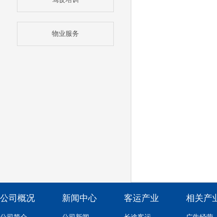
物业服务
公司概况
新闻中心
客运产业
相关产