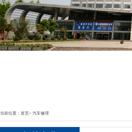
当前位置：
首页
>
汽车修理