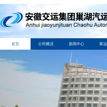
首页
公司概况
新闻中心
客运