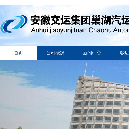
首页
公司概况
新闻中心
客运