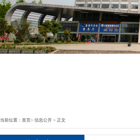
当前位置：
首页
>
信息公开
> 正文