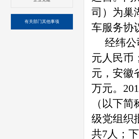
司）为巢
有关部门其他事项
车服务协
经纬公
元人民币
元，安徽
万元。
201
（以下简
级党组织
共
7
人；下