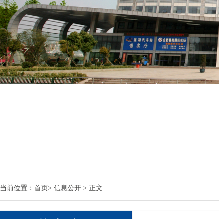
当前位置：
首页
>
信息公开
> 正文