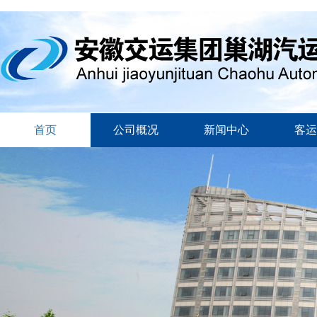
首页
公司概况
新闻中心
客运