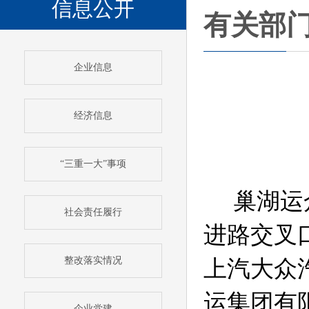
信息公开
有关部
企业信息
经济信息
“三重一大”事项
巢湖运
社会责任履行
进路交叉
整改落实情况
上汽大众
运集团有
企业党建