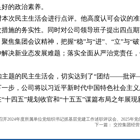
良好的政治素养。
对本次民主生活会进行点评。他高度认可会议的准
改措施的务实性。同时对公司领导班子提出四点期
；聚焦集团会议精神，把握
“
稳
”
与
“
进
”
、
“
立
”
与
“
破
神解决新业态发展难题；落实全面从严治党责任，
扣主题的民主生活会，切实达到了
“
团结
——
批评
下一步
，公司将以习近平新时代中国特色社会主义
在
“
十四五
”
规划收官和
“
十五五
”
谋篇布局之年展现
召开2024年度所属单位党组织书记抓基层党建工作述职评议会、2025年
下一篇：
交控集团经营