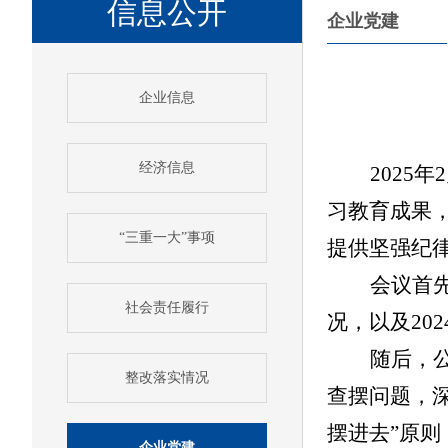
信息公开
企业党建
企业信息
经济信息
2025
年
2
习教育成果
“三重一大”事项
提供坚强纪
会议
首
社会责任履行
况，以及
202
随后，
整改落实情况
查摆问题，
摆进去
”
原则
企业党建