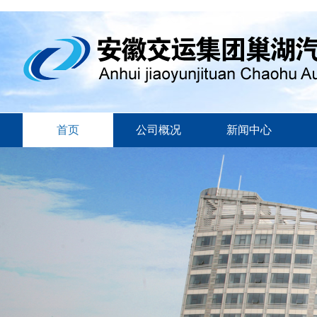
首页
公司概况
新闻中心