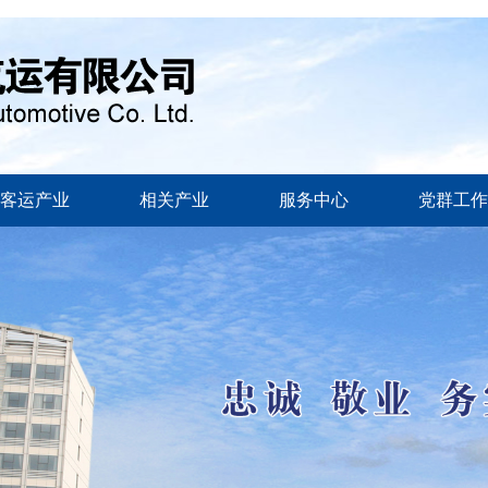
客运产业
相关产业
服务中心
党群工作