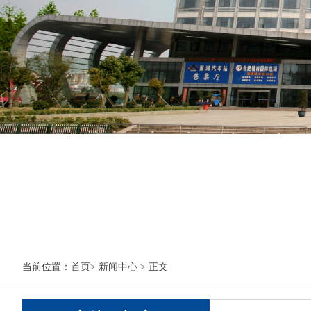
当前位置：
首页
>
新闻中心
> 正文